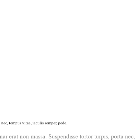
 nec, tempus vitae, iaculis semper, pede.
nar erat non massa. Suspendisse tortor turpis, porta nec,