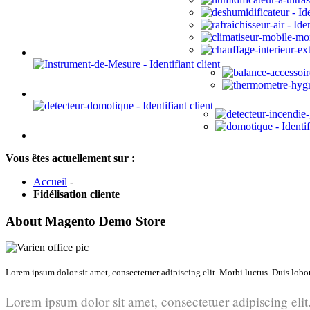
Vous êtes actuellement sur :
Accueil
-
Fidélisation cliente
About Magento Demo Store
Lorem ipsum dolor sit amet, consectetuer adipiscing elit. Morbi luctus. Duis lobort
Lorem ipsum dolor sit amet, consectetuer adipiscing elit.