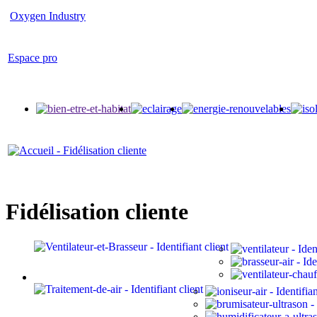
Oxygen Industry
Espace pro
Fidélisation cliente