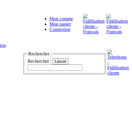
Mon compte
Mon panier
Connexion
Rechercher :
Rechercher :
Lancer