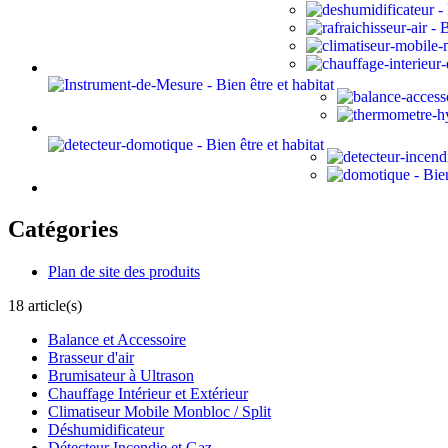
Catégories
Plan de site des produits
18 article(s)
Balance et Accessoire
Brasseur d'air
Brumisateur à Ultrason
Chauffage Intérieur et Extérieur
Climatiseur Mobile Monbloc / Split
Déshumidificateur
Détecteur Incendie et Gaz