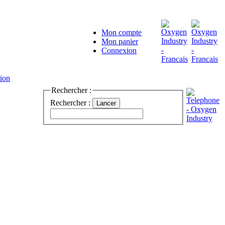
Mon compte
Mon panier
Connexion
Rechercher :
Rechercher :
Lancer