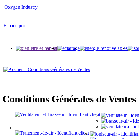
Oxygen Industry
Espace pro
Conditions Générales de Ventes