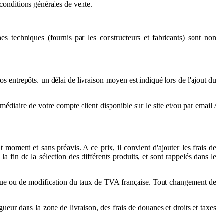
 conditions générales de vente.
hes techniques (fournis par les constructeurs et fabricants) sont non
os entrepôts, un délai de livraison moyen est indiqué lors de l'ajout du
édiaire de votre compte client disponible sur le site et/ou par email /
 moment et sans préavis. A ce prix, il convient d'ajouter les frais de
la fin de la sélection des différents produits, et sont rappelés dans le
ique ou de modification du taux de TVA française. Tout changement de
r dans la zone de livraison, des frais de douanes et droits et taxes