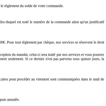
 le règlement du solde de votre commande.
 duquel est noté le numéro de la commande ainsi qu'un justificatif
0€. Pour tout règlement par chèque, nos services se réservent le droit
tion du mandat, celui-ci sera traité par nos services et vous pourrez
ent seulement. Si ce dernier n'est pas parvenu sous quinze jours, la
ancaires pour procéder au virement sont communiquées dans le mail de
puis annulée.