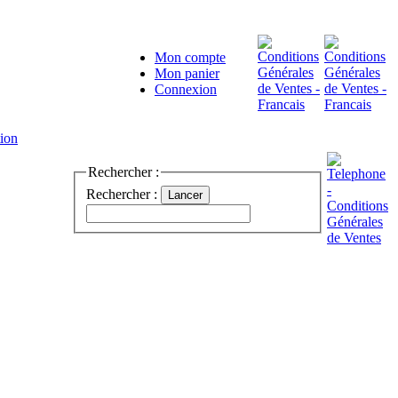
Mon compte
Mon panier
Connexion
Rechercher :
Rechercher :
Lancer