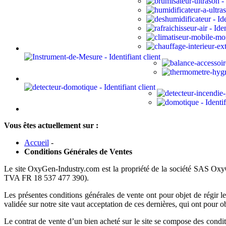
Vous êtes actuellement sur :
Accueil
-
Conditions Générales de Ventes
Le site OxyGen-Industry.com est la propriété de la société SAS Oxy
TVA FR 18 537 477 390).
Les présentes conditions générales de vente ont pour objet de régir l
validée sur notre site vaut acceptation de ces dernières, qui ont pour ob
Le contrat de vente d’un bien acheté sur le site se compose des con