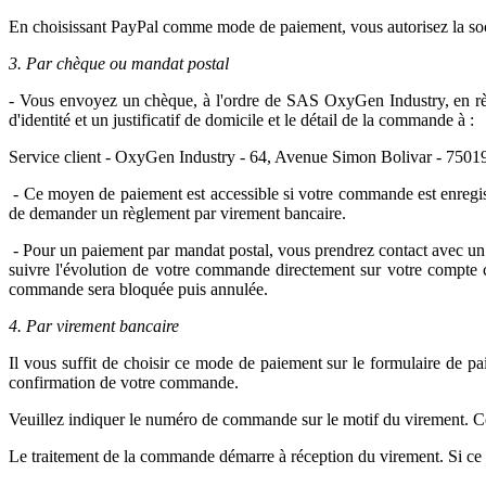
En choisissant PayPal comme mode de paiement, vous autorisez la so
3. Par chèque ou mandat postal
- Vous envoyez un chèque, à l'ordre de SAS OxyGen Industry, en rè
d'identité et un justificatif de domicile et le détail de la commande à :
Service client - OxyGen Industry - 64, Avenue Simon Bolivar - 750
- Ce moyen de paiement est accessible si votre commande est enregistr
de demander un règlement par virement bancaire.
- Pour un paiement par mandat postal, vous prendrez contact avec un 
suivre l'évolution de votre commande directement sur votre compte c
commande sera bloquée puis annulée.
4. Par virement bancaire
Il vous suffit de choisir ce mode de paiement sur le formulaire de 
confirmation de votre commande.
Veuillez indiquer le numéro de commande sur le motif du virement. Ce
Le traitement de la commande démarre à réception du virement. Si ce 