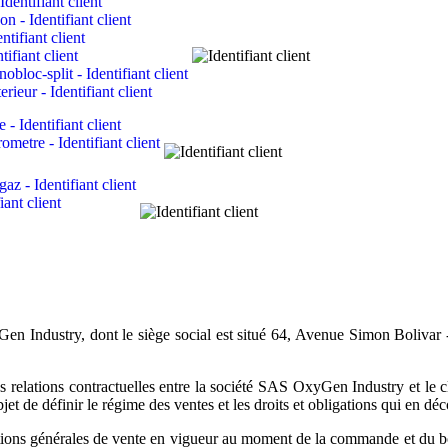
Gen Industry, dont le siège social est situé 64, Avenue Simon Boliva
es relations contractuelles entre la société SAS OxyGen Industry et le
jet de définir le régime des ventes et les droits et obligations qui en déc
ditions générales de vente en vigueur au moment de la commande et du b